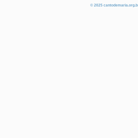
© 2025
cantodemaria.org.b