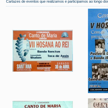
Cartazes de eventos que realizamos e participamos ao longo do