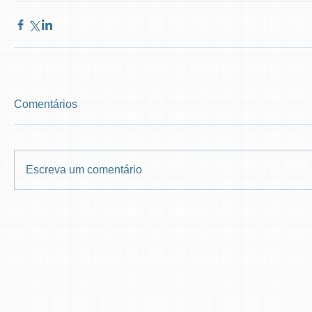
Comentários
Escreva um comentário