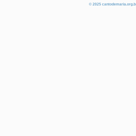
© 2025
cantodemaria.org.b